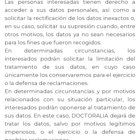
Las personas interesadas tienen derecho a
acceder a sus datos personales, así como a
solicitar la rectificación de los datos inexactos o,
en su caso, solicitar su supresión cuando, entre
otros motivos, los datos ya no sean necesarios
para los fines que fueron recogidos.
En determinadas circunstancias, los
interesados podrán solicitar la limitación del
tratamiento de sus datos, en cuyo caso
únicamente los conservaremos para el ejercicio
o la defensa de reclamaciones.
En determinadas circunstancias y por motivos
relacionados con su situación particular, los
interesados podrán oponerse al tratamiento de
sus datos. En este caso, DOCTORALIA dejará de
tratar los datos, salvo por motivos legítimos
imperiosos, o el ejercicio o la defensa de
posibles reclamaciones.