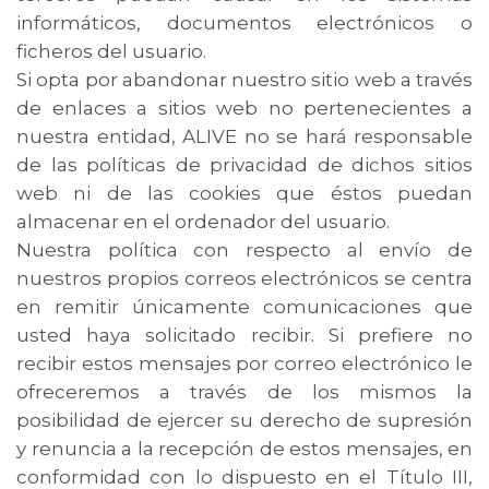
informáticos, documentos electrónicos o
ficheros del usuario.
Si opta por abandonar nuestro sitio web a través
de enlaces a sitios web no pertenecientes a
nuestra entidad, ALIVE no se hará responsable
de las políticas de privacidad de dichos sitios
web ni de las cookies que éstos puedan
almacenar en el ordenador del usuario.
Nuestra política con respecto al envío de
nuestros propios correos electrónicos se centra
en remitir únicamente comunicaciones que
usted haya solicitado recibir. Si prefiere no
recibir estos mensajes por correo electrónico le
ofreceremos a través de los mismos la
posibilidad de ejercer su derecho de supresión
y renuncia a la recepción de estos mensajes, en
conformidad con lo dispuesto en el Título III,