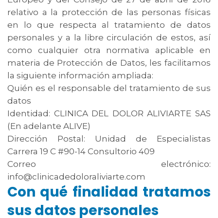
relativo a la protección de las personas físicas
en lo que respecta al tratamiento de datos
personales y a la libre circulación de estos, así
como cualquier otra normativa aplicable en
materia de Protección de Datos, les facilitamos
la siguiente información ampliada:
Quién es el responsable del tratamiento de sus
datos
Identidad: CLINICA DEL DOLOR ALIVIARTE SAS
(En adelante ALIVE)
Dirección Postal: Unidad de Especialistas
Carrera 19 C #90-14 Consultorio 409
Correo electrónico:
info@clinicadedoloraliviarte.com
Con qué finalidad tratamos
sus datos personales