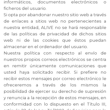
informáticos, documentos electrónicos o
ficheros del usuario.
Si opta por abandonar nuestro sitio web a través
de enlaces a sitios web no pertenecientes a
nuestra entidad, ALIVE no se hará responsable
de las políticas de privacidad de dichos sitios
web ni de las cookies que éstos puedan
almacenar en el ordenador del usuario.
Nuestra política con respecto al envío de
nuestros propios correos electrónicos se centra
en remitir únicamente comunicaciones que
usted haya solicitado recibir. Si prefiere no
recibir estos mensajes por correo electrónico le
ofreceremos a través de los mismos la
posibilidad de ejercer su derecho de supresión
y renuncia a la recepción de estos mensajes, en
conformidad con lo dispuesto en el Título III,