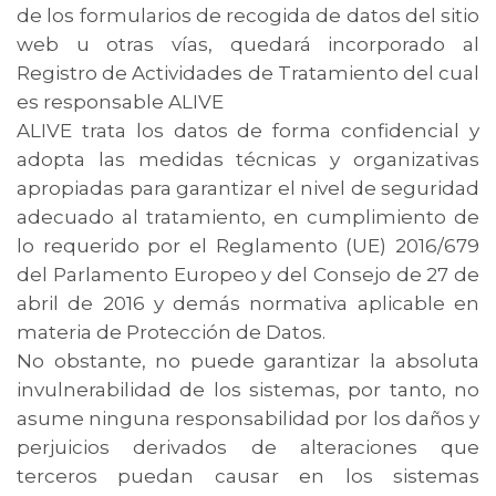
de los formularios de recogida de datos del sitio
web u otras vías, quedará incorporado al
Registro de Actividades de Tratamiento del cual
es responsable ALIVE
ALIVE trata los datos de forma confidencial y
adopta las medidas técnicas y organizativas
apropiadas para garantizar el nivel de seguridad
adecuado al tratamiento, en cumplimiento de
lo requerido por el Reglamento (UE) 2016/679
del Parlamento Europeo y del Consejo de 27 de
abril de 2016 y demás normativa aplicable en
materia de Protección de Datos.
No obstante, no puede garantizar la absoluta
invulnerabilidad de los sistemas, por tanto, no
asume ninguna responsabilidad por los daños y
perjuicios derivados de alteraciones que
terceros puedan causar en los sistemas