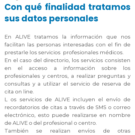
Con qué finalidad tratamos
sus datos personales
En ALIVE tratamos la información que nos
facilitan las personas interesadas con el fin de
prestarle los servicios profesionales médicos.
En el caso del directorio, los servicios consisten
en el acceso a información sobre los
profesionales y centros, a realizar preguntas y
consultas y a utilizar el servicio de reserva de
cita on line.
L os servicios de ALIVE incluyen el envío de
recordatorios de citas a través de SMS o correo
electrónico, esto puede realizarse en nombre
de ALIVE o del profesional o centro.
También se realizan envíos de otras