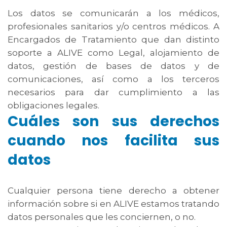
Los datos se comunicarán a los médicos,
profesionales sanitarios y/o centros médicos. A
Encargados de Tratamiento que dan distinto
soporte a ALIVE como Legal, alojamiento de
datos, gestión de bases de datos y de
comunicaciones, así como a los terceros
necesarios para dar cumplimiento a las
obligaciones legales.
Cuáles son sus derechos
cuando nos facilita sus
datos
Cualquier persona tiene derecho a obtener
información sobre si en ALIVE estamos tratando
datos personales que les conciernen, o no.