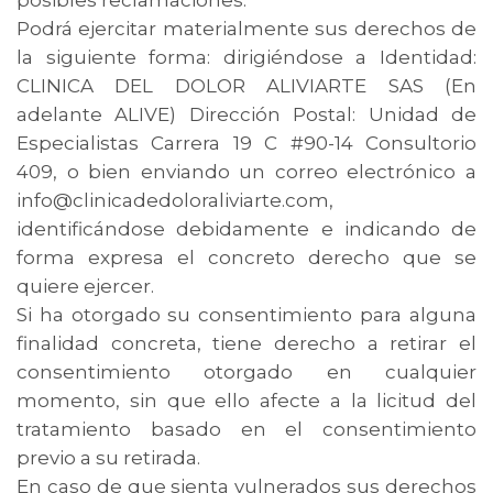
Podrá ejercitar materialmente sus derechos de
la siguiente forma: dirigiéndose a Identidad:
CLINICA DEL DOLOR ALIVIARTE SAS (En
adelante ALIVE) Dirección Postal: Unidad de
Especialistas Carrera 19 C #90-14 Consultorio
409, o bien enviando un correo electrónico a
info@clinicadedoloraliviarte.com,
identificándose debidamente e indicando de
forma expresa el concreto derecho que se
quiere ejercer.
Si ha otorgado su consentimiento para alguna
finalidad concreta, tiene derecho a retirar el
consentimiento otorgado en cualquier
momento, sin que ello afecte a la licitud del
tratamiento basado en el consentimiento
previo a su retirada.
En caso de que sienta vulnerados sus derechos