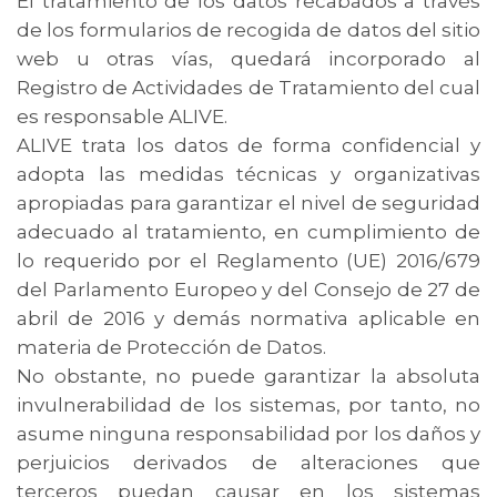
El tratamiento de los datos recabados a través
de los formularios de recogida de datos del sitio
web u otras vías, quedará incorporado al
Registro de Actividades de Tratamiento del cual
es responsable ALIVE.
ALIVE trata los datos de forma confidencial y
adopta las medidas técnicas y organizativas
apropiadas para garantizar el nivel de seguridad
adecuado al tratamiento, en cumplimiento de
lo requerido por el Reglamento (UE) 2016/679
del Parlamento Europeo y del Consejo de 27 de
abril de 2016 y demás normativa aplicable en
materia de Protección de Datos.
No obstante, no puede garantizar la absoluta
invulnerabilidad de los sistemas, por tanto, no
asume ninguna responsabilidad por los daños y
perjuicios derivados de alteraciones que
terceros puedan causar en los sistemas