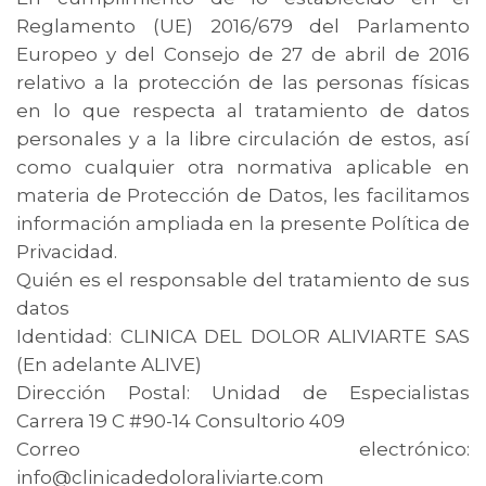
Reglamento (UE) 2016/679 del Parlamento
Europeo y del Consejo de 27 de abril de 2016
relativo a la protección de las personas físicas
en lo que respecta al tratamiento de datos
personales y a la libre circulación de estos, así
como cualquier otra normativa aplicable en
materia de Protección de Datos, les facilitamos
información ampliada en la presente Política de
Privacidad.
Quién es el responsable del tratamiento de sus
datos
Identidad: CLINICA DEL DOLOR ALIVIARTE SAS
(En adelante ALIVE)
Dirección Postal: Unidad de Especialistas
Carrera 19 C #90-14 Consultorio 409
Correo electrónico:
info@clinicadedoloraliviarte.com