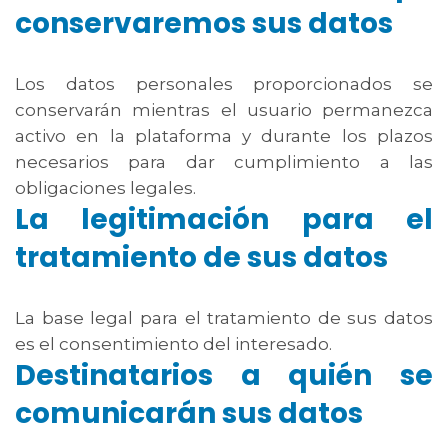
conservaremos sus datos
Los datos personales proporcionados se
conservarán mientras el usuario permanezca
activo en la plataforma y durante los plazos
necesarios para dar cumplimiento a las
obligaciones legales.
La legitimación para el
tratamiento de sus datos
La base legal para el tratamiento de sus datos
es el consentimiento del interesado.
Destinatarios a quién se
comunicarán sus datos