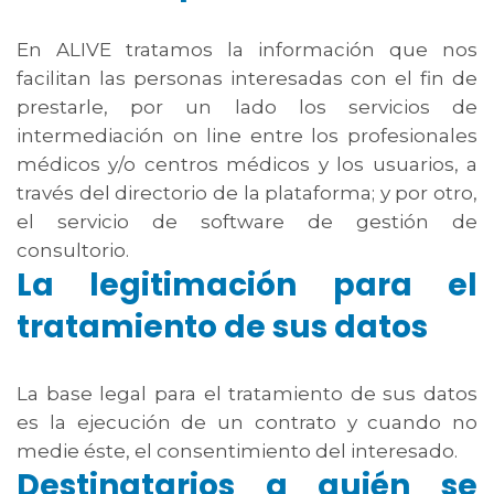
En ALIVE tratamos la información que nos
facilitan las personas interesadas con el fin de
prestarle, por un lado los servicios de
intermediación on line entre los profesionales
médicos y/o centros médicos y los usuarios, a
través del directorio de la plataforma; y por otro,
el servicio de software de gestión de
consultorio.
La legitimación para el
tratamiento de sus datos
La base legal para el tratamiento de sus datos
es la ejecución de un contrato y cuando no
medie éste, el consentimiento del interesado.
Destinatarios a quién se