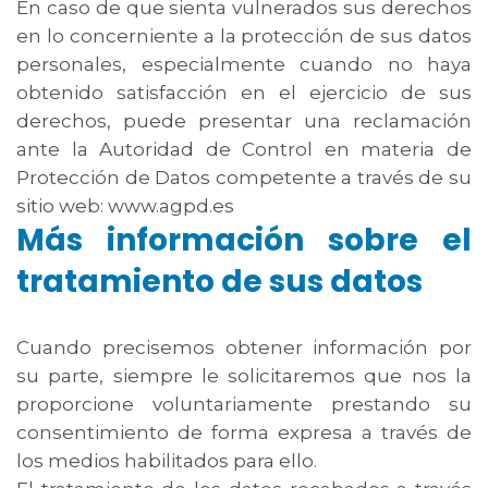
En caso de que sienta vulnerados sus derechos
en lo concerniente a la protección de sus datos
personales, especialmente cuando no haya
obtenido satisfacción en el ejercicio de sus
derechos, puede presentar una reclamación
ante la Autoridad de Control en materia de
Protección de Datos competente a través de su
sitio web: www.agpd.es
Más información sobre el
tratamiento de sus datos
Cuando precisemos obtener información por
su parte, siempre le solicitaremos que nos la
proporcione voluntariamente prestando su
consentimiento de forma expresa a través de
los medios habilitados para ello.