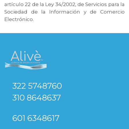
artículo 22 de la Ley 34/2002, de Servicios para la
Sociedad de la Información y de Comercio
Electrónico.
322 5748760
310 8648637
601 6348617