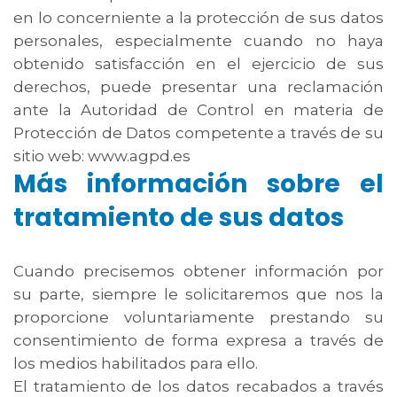
en lo concerniente a la protección de sus datos
personales, especialmente cuando no haya
obtenido satisfacción en el ejercicio de sus
derechos, puede presentar una reclamación
ante la Autoridad de Control en materia de
Protección de Datos competente a través de su
sitio web: www.agpd.es
Más información sobre el
tratamiento de sus datos
Cuando precisemos obtener información por
su parte, siempre le solicitaremos que nos la
proporcione voluntariamente prestando su
consentimiento de forma expresa a través de
los medios habilitados para ello.
El tratamiento de los datos recabados a través