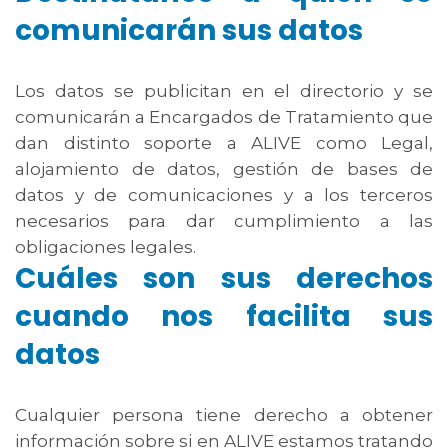
comunicarán sus datos
Los datos se publicitan en el directorio y se
comunicarán a Encargados de Tratamiento que
dan distinto soporte a ALIVE como Legal,
alojamiento de datos, gestión de bases de
datos y de comunicaciones y a los terceros
necesarios para dar cumplimiento a las
obligaciones legales.
Cuáles son sus derechos
cuando nos facilita sus
datos
Cualquier persona tiene derecho a obtener
información sobre si en ALIVE estamos tratando