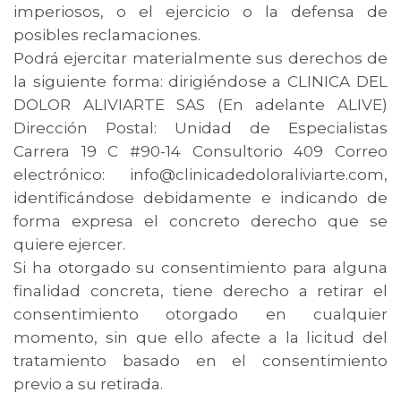
imperiosos, o el ejercicio o la defensa de
posibles reclamaciones.
Podrá ejercitar materialmente sus derechos de
la siguiente forma: dirigiéndose a CLINICA DEL
DOLOR ALIVIARTE SAS (En adelante ALIVE)
Dirección Postal: Unidad de Especialistas
Carrera 19 C #90-14 Consultorio 409 Correo
electrónico: info@clinicadedoloraliviarte.com,
identificándose debidamente e indicando de
forma expresa el concreto derecho que se
quiere ejercer.
Si ha otorgado su consentimiento para alguna
finalidad concreta, tiene derecho a retirar el
consentimiento otorgado en cualquier
momento, sin que ello afecte a la licitud del
tratamiento basado en el consentimiento
previo a su retirada.