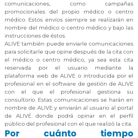
comunicaciones, como campañas
promocionales del propio médico o centro
médico. Estos envíos siempre se realizarán en
nombre del médico o centro médico y bajo las
instrucciones de éstos.
ALIVE también puede enviarle comunicaciones
para solicitarle que opine después de la cita con
el médico o centro médico, ya sea esta cita
reservada por el usuario mediante la
plataforma web de ALIVE o introducida por el
profesional en el software de gestión de ALIVE
con el que el profesional gestiona su
consultorio. Estas comunicaciones se harán en
nombre de ALIVE y enviarán al usuario al portal
de ALIVE donde podrá opinar en el perfil
público del profesional con el que realizó la cita.
Por cuánto tiempo