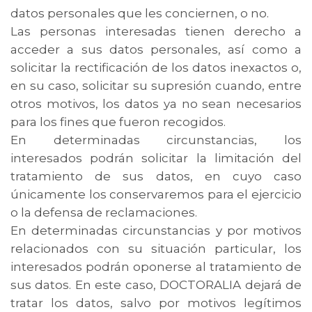
datos personales que les conciernen, o no.
Las personas interesadas tienen derecho a
acceder a sus datos personales, así como a
solicitar la rectificación de los datos inexactos o,
en su caso, solicitar su supresión cuando, entre
otros motivos, los datos ya no sean necesarios
para los fines que fueron recogidos.
En determinadas circunstancias, los
interesados podrán solicitar la limitación del
tratamiento de sus datos, en cuyo caso
únicamente los conservaremos para el ejercicio
o la defensa de reclamaciones.
En determinadas circunstancias y por motivos
relacionados con su situación particular, los
interesados podrán oponerse al tratamiento de
sus datos. En este caso, DOCTORALIA dejará de
tratar los datos, salvo por motivos legítimos